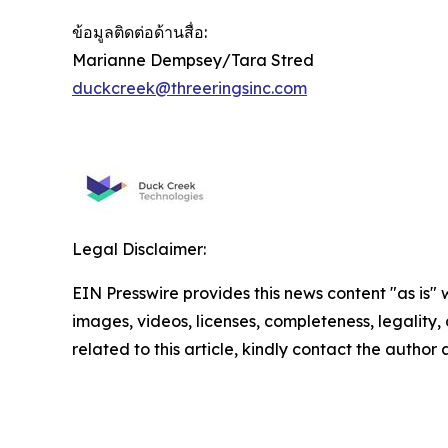
ข้อมูลติดต่อด้านสื่อ:
Marianne Dempsey/Tara Stred
duckcreek@threeringsinc.com
Legal Disclaimer:
EIN Presswire provides this news content "as is" 
images, videos, licenses, completeness, legality, o
related to this article, kindly contact the author