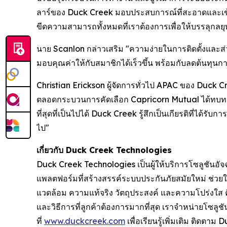
ลาร์ของ Duck Creek มอบประสบการณ์ที่สะอาดและเข้า
ขีดความสามารถทั้งหมดที่เราต้องการเพื่อให้บรรลุกลยุทธ
นาย Scanlon กล่าวเสริม "ความง่ายในการติดตั้งและส
มอบคุณค่าให้กับสมาชิกได้เร็วขึ้น พร้อมกับลดต้นทุนการ
Christian Erickson ผู้จัดการทั่วไป APAC ของ Duck Cr
ตลอดกระบวนการคัดเลือก Capricorn Mutual ได้ทบทวน
ที่สุดที่เป็นไปได้ Duck Creek รู้สึกเป็นเกียรติที่ได้ร
ไป"
เกี่ยวกับ Duck Creek Technologies
Duck Creek Technologies เป็นผู้ให้บริการโซลูชันอั
แพลตฟอร์มที่สร้างสรรค์ระบบประกันภัยสมัยใหม่ ช่วย
แวดล้อม ความแท้จริง วัตถุประสงค์ และความโปร่งใส
และวิธีการที่ลูกค้าต้องการมากที่สุด เราจำหน่ายโซลู
ที่
www.duckcreek.com
เพื่อเรียนรู้เพิ่มเติม ติดต